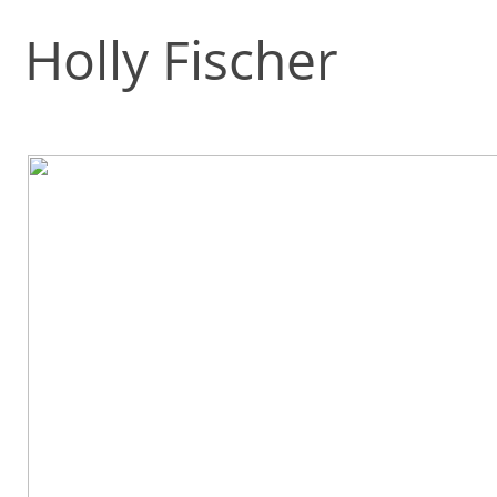
Holly Fischer